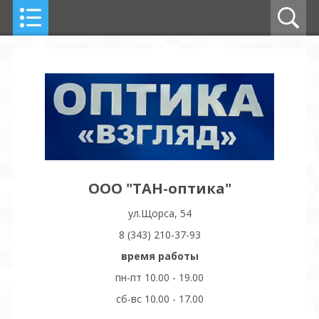
ООО "ТАН-оптика"
ул.Щорса, 54
8 (343) 210-37-93
время работы
пн-пт 10.00 - 19.00
сб-вс 10.00 - 17.00