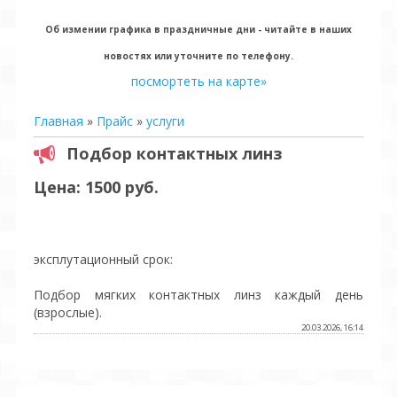
Об измении графика в праздничные дни - читайте в наших
новостях или уточните по телефону.
посмортеть на карте»
Главная
»
Прайс
»
услуги
Подбор контактных линз
Цена: 1500 руб.
эксплутационный срок:
Подбор мягких контактных линз каждый день
(взрослые).
20.03.2026, 16:14