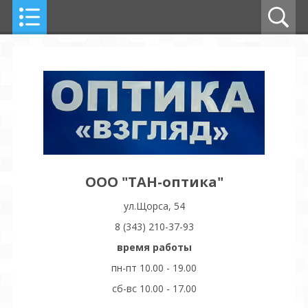
ООО "ТАН-оптика"
ул.Щорса, 54
8 (343) 210-37-93
время работы
пн-пт 10.00 - 19.00
сб-вс 10.00 - 17.00