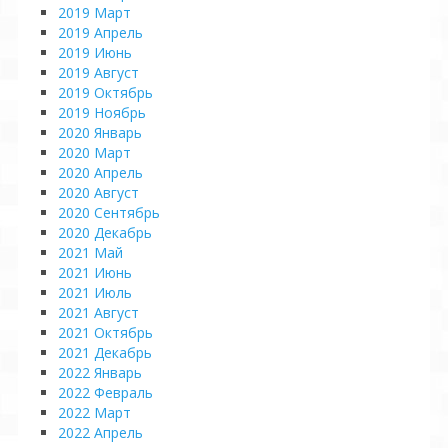
2019 Март
2019 Апрель
2019 Июнь
2019 Август
2019 Октябрь
2019 Ноябрь
2020 Январь
2020 Март
2020 Апрель
2020 Август
2020 Сентябрь
2020 Декабрь
2021 Май
2021 Июнь
2021 Июль
2021 Август
2021 Октябрь
2021 Декабрь
2022 Январь
2022 Февраль
2022 Март
2022 Апрель