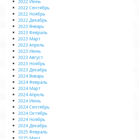
2022 Июнь
2022 Сентябрь
2022 Ноябрь
2022 Декабрь
2023 Январь
2023 Февраль
2023 Март
2023 Апрель
2023 Июнь
2023 Август
2023 Ноябрь
2023 Декабрь
2024 Январь
2024 Февраль
2024 Март
2024 Апрель
2024 Июнь
2024 Сентябрь
2024 Октябрь
2024 Ноябрь
2024 Декабрь
2025 Февраль
2025 Март