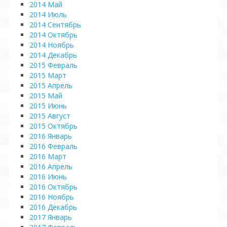
2014 Май
2014 Июль
2014 Сентябрь
2014 Октябрь
2014 Ноябрь
2014 Декабрь
2015 Февраль
2015 Март
2015 Апрель
2015 Май
2015 Июнь
2015 Август
2015 Октябрь
2016 Январь
2016 Февраль
2016 Март
2016 Апрель
2016 Июнь
2016 Октябрь
2016 Ноябрь
2016 Декабрь
2017 Январь