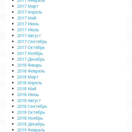
2017 Февраль
2017 Март
2017 Апрель
2017 Май
2017 Июнь
2017 Июль
2017 Август
2017 Сентябрь
2017 Октябрь
2017 Ноябрь
2017 Декабрь
2018 Январь
2018 Февраль
2018 Март
2018 Апрель
2018 Май
2018 Июнь
2018 Август
2018 Сентябрь
2018 Октябрь
2018 Ноябрь
2018 Декабрь
2019 Февраль