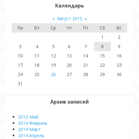
Календарь
«
Август 2015
»
Пн
Вт
Ср
Чт
Пт
Сб
Вс
1
2
3
4
5
6
7
8
9
10
11
12
13
14
15
16
17
18
19
20
21
22
23
24
25
26
27
28
29
30
31
Архив записей
2012 Май
2014 Февраль
2014 Март
2014 Апрель