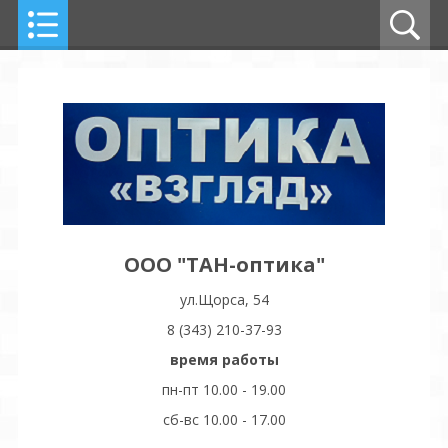
ООО "ТАН-оптика"
ул.Щорса, 54
8 (343) 210-37-93
время работы
пн-пт 10.00 - 19.00
сб-вс 10.00 - 17.00