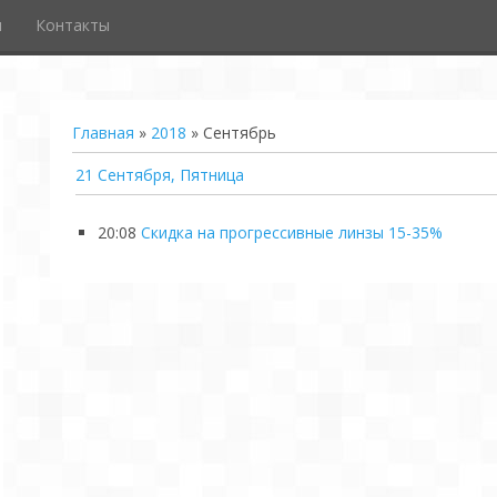
и
Контакты
Главная
»
2018
»
Сентябрь
21 Сентября, Пятница
20:08
Скидка на прогрессивные линзы 15-35%