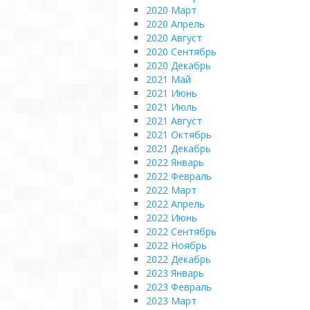
2020 Март
2020 Апрель
2020 Август
2020 Сентябрь
2020 Декабрь
2021 Май
2021 Июнь
2021 Июль
2021 Август
2021 Октябрь
2021 Декабрь
2022 Январь
2022 Февраль
2022 Март
2022 Апрель
2022 Июнь
2022 Сентябрь
2022 Ноябрь
2022 Декабрь
2023 Январь
2023 Февраль
2023 Март