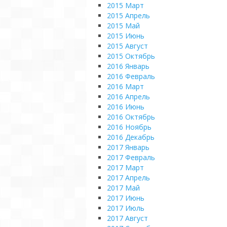
2015 Март
2015 Апрель
2015 Май
2015 Июнь
2015 Август
2015 Октябрь
2016 Январь
2016 Февраль
2016 Март
2016 Апрель
2016 Июнь
2016 Октябрь
2016 Ноябрь
2016 Декабрь
2017 Январь
2017 Февраль
2017 Март
2017 Апрель
2017 Май
2017 Июнь
2017 Июль
2017 Август