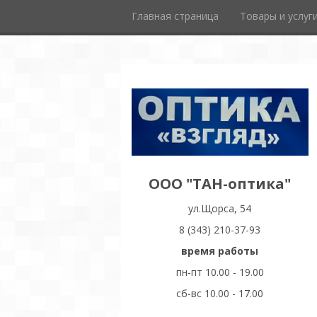
Главная страница
Товары и услуг
ООО "ТАН-оптика"
ул.Щорса, 54
8 (343) 210-37-93
время работы
пн-пт 10.00 - 19.00
сб-вс 10.00 - 17.00