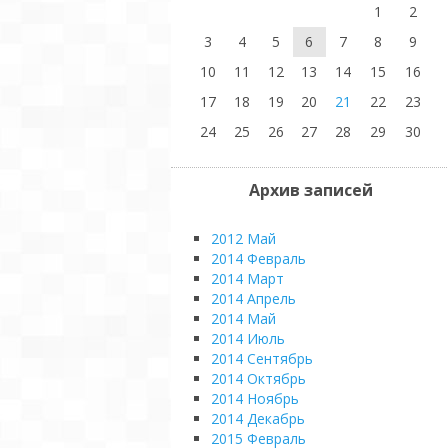
1
2
3
4
5
6
7
8
9
10
11
12
13
14
15
16
17
18
19
20
21
22
23
24
25
26
27
28
29
30
Архив записей
2012 Май
2014 Февраль
2014 Март
2014 Апрель
2014 Май
2014 Июль
2014 Сентябрь
2014 Октябрь
2014 Ноябрь
2014 Декабрь
2015 Февраль