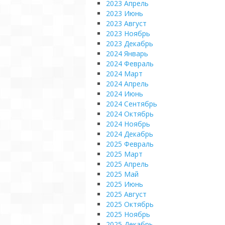
2023 Апрель
2023 Июнь
2023 Август
2023 Ноябрь
2023 Декабрь
2024 Январь
2024 Февраль
2024 Март
2024 Апрель
2024 Июнь
2024 Сентябрь
2024 Октябрь
2024 Ноябрь
2024 Декабрь
2025 Февраль
2025 Март
2025 Апрель
2025 Май
2025 Июнь
2025 Август
2025 Октябрь
2025 Ноябрь
2025 Декабрь