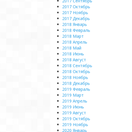
2017 Сентябрь
2017 Октябрь
2017 Ноябрь
2017 Декабрь
2018 Январь
2018 Февраль
2018 Март
2018 Апрель
2018 Май
2018 Июнь
2018 Август
2018 Сентябрь
2018 Октябрь
2018 Ноябрь
2018 Декабрь
2019 Февраль
2019 Март
2019 Апрель
2019 Июнь
2019 Август
2019 Октябрь
2019 Ноябрь
2020 Январь