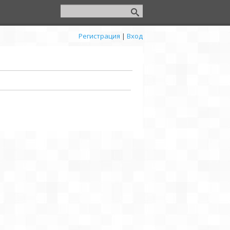
Регистрация
|
Вход