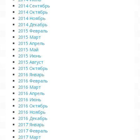
2014 Сентябрь
2014 Октябрь
2014 Ноябрь
2014 Декабрь
2015 Февраль
2015 Март
2015 Апрель
2015 Май
2015 Июнь
2015 Август
2015 Октябрь
2016 Январь
2016 Февраль
2016 Март
2016 Апрель
2016 Июнь
2016 Октябрь
2016 Ноябрь
2016 Декабрь
2017 Январь
2017 Февраль
2017 Март