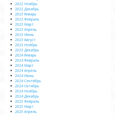
2022 Ноябрь
2022 Декабрь
2023 Январь
2023 Февраль
2023 Март
2023 Апрель
2023 Июнь
2023 Август
2023 Ноябрь
2023 Декабрь
2024 Январь
2024 Февраль
2024 Март
2024 Апрель
2024 Июнь
2024 Сентябрь
2024 Октябрь
2024 Ноябрь
2024 Декабрь
2025 Февраль
2025 Март
2025 Апрель