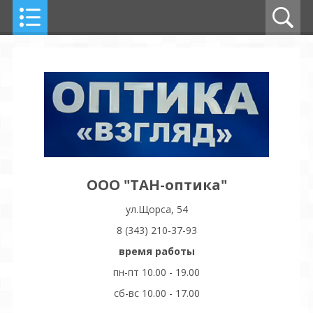
ООО "ТАН-оптика"
ул.Щорса, 54
8 (343) 210-37-93
время работы
пн-пт 10.00 - 19.00
сб-вс 10.00 - 17.00