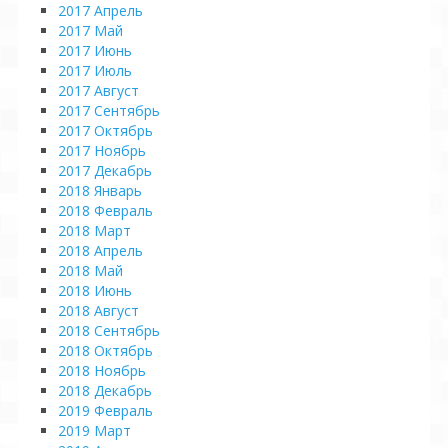
2017 Апрель
2017 Май
2017 Июнь
2017 Июль
2017 Август
2017 Сентябрь
2017 Октябрь
2017 Ноябрь
2017 Декабрь
2018 Январь
2018 Февраль
2018 Март
2018 Апрель
2018 Май
2018 Июнь
2018 Август
2018 Сентябрь
2018 Октябрь
2018 Ноябрь
2018 Декабрь
2019 Февраль
2019 Март