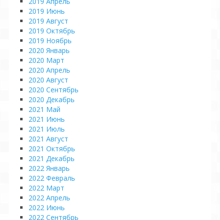
2019 Апрель
2019 Июнь
2019 Август
2019 Октябрь
2019 Ноябрь
2020 Январь
2020 Март
2020 Апрель
2020 Август
2020 Сентябрь
2020 Декабрь
2021 Май
2021 Июнь
2021 Июль
2021 Август
2021 Октябрь
2021 Декабрь
2022 Январь
2022 Февраль
2022 Март
2022 Апрель
2022 Июнь
2022 Сентябрь