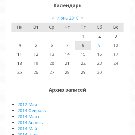
Календарь
«
Июнь 2018
»
Пн
Вт
Ср
Чт
Пт
Сб
Вс
1
2
3
4
5
6
7
8
9
10
11
12
13
14
15
16
17
18
19
20
21
22
23
24
25
26
27
28
29
30
Архив записей
2012 Май
2014 Февраль
2014 Март
2014 Апрель
2014 Май
2014 Июль