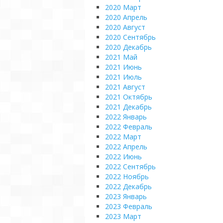
2020 Март
2020 Апрель
2020 Август
2020 Сентябрь
2020 Декабрь
2021 Май
2021 Июнь
2021 Июль
2021 Август
2021 Октябрь
2021 Декабрь
2022 Январь
2022 Февраль
2022 Март
2022 Апрель
2022 Июнь
2022 Сентябрь
2022 Ноябрь
2022 Декабрь
2023 Январь
2023 Февраль
2023 Март