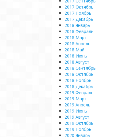
2017 Сентябрь
2017 Октябрь
2017 Ноябрь
2017 Декабрь
2018 Январь
2018 Февраль
2018 Март
2018 Апрель
2018 Май
2018 Июнь
2018 Август
2018 Сентябрь
2018 Октябрь
2018 Ноябрь
2018 Декабрь
2019 Февраль
2019 Март
2019 Апрель
2019 Июнь
2019 Август
2019 Октябрь
2019 Ноябрь
2020 Январь