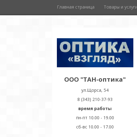
Главная страница
Товары и услуг
ООО "ТАН-оптика"
ул.Щорса, 54
8 (343) 210-37-93
время работы
пн-пт 10.00 - 19.00
сб-вс 10.00 - 17.00