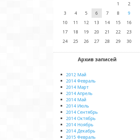
1
2
3
4
5
6
7
8
9
10
11
12
13
14
15
16
17
18
19
20
21
22
23
24
25
26
27
28
29
30
Архив записей
2012 Май
2014 Февраль
2014 Март
2014 Апрель
2014 Май
2014 Июль
2014 Сентябрь
2014 Октябрь
2014 Ноябрь
2014 Декабрь
2015 Февраль