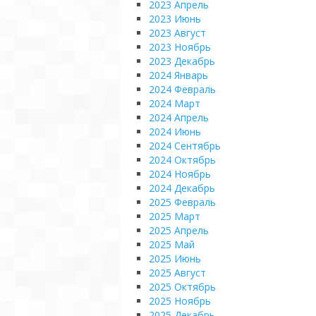
2023 Апрель
2023 Июнь
2023 Август
2023 Ноябрь
2023 Декабрь
2024 Январь
2024 Февраль
2024 Март
2024 Апрель
2024 Июнь
2024 Сентябрь
2024 Октябрь
2024 Ноябрь
2024 Декабрь
2025 Февраль
2025 Март
2025 Апрель
2025 Май
2025 Июнь
2025 Август
2025 Октябрь
2025 Ноябрь
2025 Декабрь