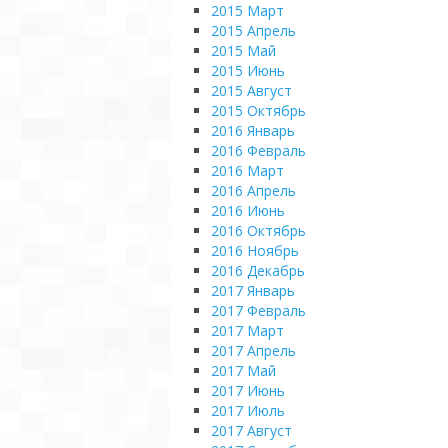
2015 Март
2015 Апрель
2015 Май
2015 Июнь
2015 Август
2015 Октябрь
2016 Январь
2016 Февраль
2016 Март
2016 Апрель
2016 Июнь
2016 Октябрь
2016 Ноябрь
2016 Декабрь
2017 Январь
2017 Февраль
2017 Март
2017 Апрель
2017 Май
2017 Июнь
2017 Июль
2017 Август