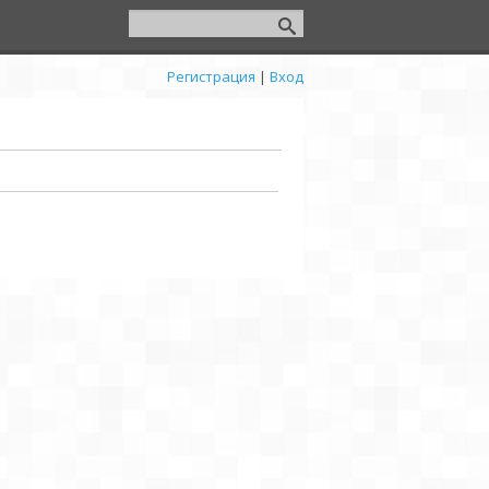
Регистрация
|
Вход