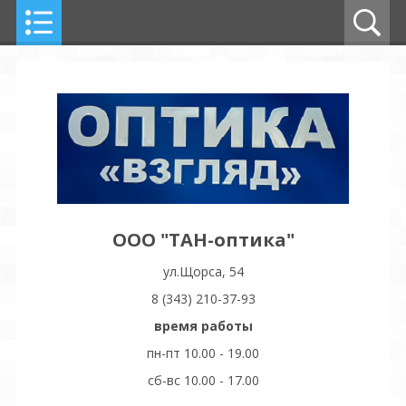
ООО "ТАН-оптика"
ул.Щорса, 54
8 (343) 210-37-93
время работы
пн-пт 10.00 - 19.00
сб-вс 10.00 - 17.00