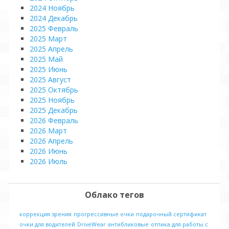
2024 Ноябрь
2024 Декабрь
2025 Февраль
2025 Март
2025 Апрель
2025 Май
2025 Июнь
2025 Август
2025 Октябрь
2025 Ноябрь
2025 Декабрь
2026 Февраль
2026 Март
2026 Апрель
2026 Июнь
2026 Июль
Облако тегов
коррекция зрения
прогрессивные очки
подарочный сертификат
очки для водителей
DriveWear
антибликовые
отпика для работы с