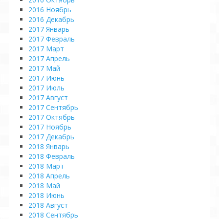
2016 Ноябрь
2016 Декабрь
2017 Январь
2017 Февраль
2017 Март
2017 Апрель
2017 Май
2017 Июнь
2017 Июль
2017 Август
2017 Сентябрь
2017 Октябрь
2017 Ноябрь
2017 Декабрь
2018 Январь
2018 Февраль
2018 Март
2018 Апрель
2018 Май
2018 Июнь
2018 Август
2018 Сентябрь