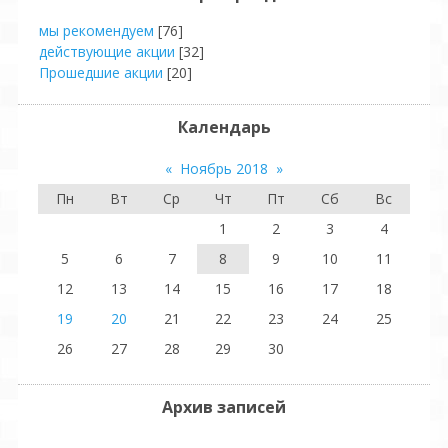
мы рекомендуем
[76]
действующие акции
[32]
Прошедшие акции
[20]
Календарь
«
Ноябрь 2018
»
Пн
Вт
Ср
Чт
Пт
Сб
Вс
1
2
3
4
5
6
7
8
9
10
11
12
13
14
15
16
17
18
19
20
21
22
23
24
25
26
27
28
29
30
Архив записей