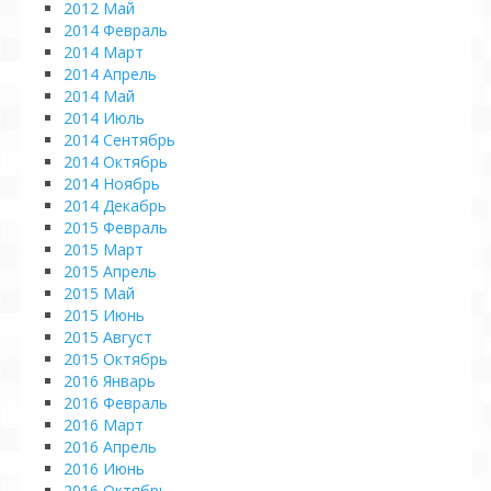
2012 Май
2014 Февраль
2014 Март
2014 Апрель
2014 Май
2014 Июль
2014 Сентябрь
2014 Октябрь
2014 Ноябрь
2014 Декабрь
2015 Февраль
2015 Март
2015 Апрель
2015 Май
2015 Июнь
2015 Август
2015 Октябрь
2016 Январь
2016 Февраль
2016 Март
2016 Апрель
2016 Июнь
2016 Октябрь