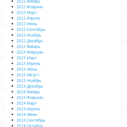
2022 Январь
2022 Февраль
2022 Март
2022 Апрель
2022 Июнь
2022 Сентябрь
2022 Ноябрь
2022 Декабрь
2023 Январь
2023 Февраль
2023 Март
2023 Апрель
2023 Июнь
2023 Август
2023 Ноябрь
2023 Декабрь
2024 Январь
2024 Февраль
2024 Март
2024 Апрель
2024 Июнь
2024 Сентябрь
2024 Октябрь