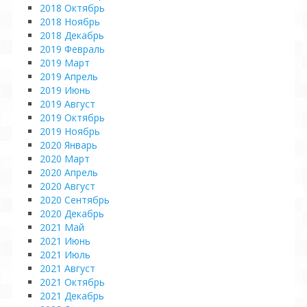
2018 Октябрь
2018 Ноябрь
2018 Декабрь
2019 Февраль
2019 Март
2019 Апрель
2019 Июнь
2019 Август
2019 Октябрь
2019 Ноябрь
2020 Январь
2020 Март
2020 Апрель
2020 Август
2020 Сентябрь
2020 Декабрь
2021 Май
2021 Июнь
2021 Июль
2021 Август
2021 Октябрь
2021 Декабрь