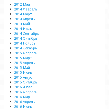
2012 Май
2014 Февраль
2014 Март
2014 Апрель
2014 Май
2014 Июль
2014 Сентябрь
2014 Октябрь
2014 Ноябрь
2014 Декабрь
2015 Февраль
2015 Март
2015 Апрель
2015 Май
2015 Июнь
2015 Август
2015 Октябрь
2016 Январь
2016 Февраль
2016 Март
2016 Апрель
2016 Июнь