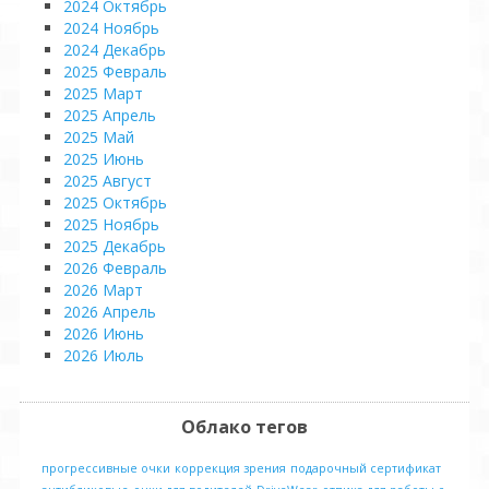
2024 Октябрь
2024 Ноябрь
2024 Декабрь
2025 Февраль
2025 Март
2025 Апрель
2025 Май
2025 Июнь
2025 Август
2025 Октябрь
2025 Ноябрь
2025 Декабрь
2026 Февраль
2026 Март
2026 Апрель
2026 Июнь
2026 Июль
Облако тегов
прогрессивные очки
коррекция зрения
подарочный сертификат