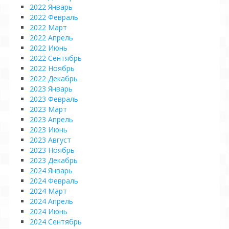
2022 Январь
2022 Февраль
2022 Март
2022 Апрель
2022 Июнь
2022 Сентябрь
2022 Ноябрь
2022 Декабрь
2023 Январь
2023 Февраль
2023 Март
2023 Апрель
2023 Июнь
2023 Август
2023 Ноябрь
2023 Декабрь
2024 Январь
2024 Февраль
2024 Март
2024 Апрель
2024 Июнь
2024 Сентябрь