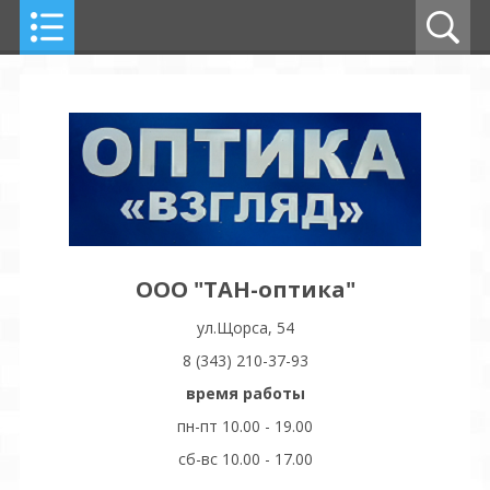
ООО "ТАН-оптика"
ул.Щорса, 54
8 (343) 210-37-93
время работы
пн-пт 10.00 - 19.00
сб-вс 10.00 - 17.00