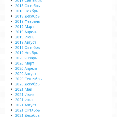
2018 Сентябрь
2018 Октябрь
2018 Ноябрь
2018 Декабрь
2019 Февраль
2019 Март
2019 Апрель
2019 Июнь
2019 Август
2019 Октябрь
2019 Ноябрь
2020 Январь
2020 Март
2020 Апрель
2020 Август
2020 Сентябрь
2020 Декабрь
2021 Май
2021 Июнь
2021 Июль
2021 Август
2021 Октябрь
2021 Декабрь