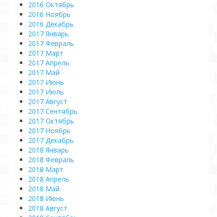
2016 Октябрь
2016 Ноябрь
2016 Декабрь
2017 Январь
2017 Февраль
2017 Март
2017 Апрель
2017 Май
2017 Июнь
2017 Июль
2017 Август
2017 Сентябрь
2017 Октябрь
2017 Ноябрь
2017 Декабрь
2018 Январь
2018 Февраль
2018 Март
2018 Апрель
2018 Май
2018 Июнь
2018 Август