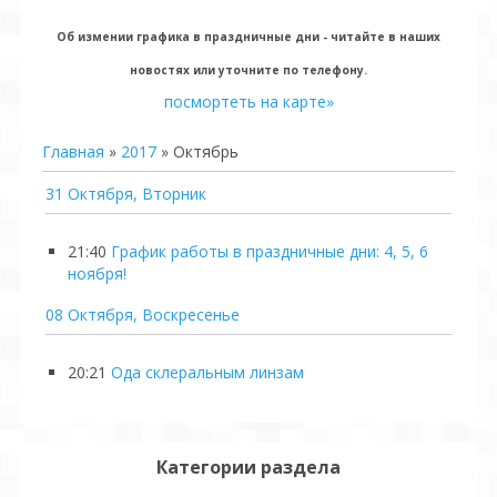
Об измении графика в праздничные дни - читайте в наших
новостях или уточните по телефону.
посмортеть на карте»
Главная
»
2017
»
Октябрь
31 Октября, Вторник
21:40
График работы в праздничные дни: 4, 5, 6
ноября!
08 Октября, Воскресенье
20:21
Ода склеральным линзам
Категории раздела