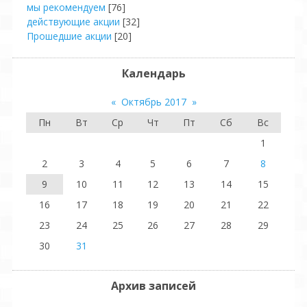
мы рекомендуем
[76]
действующие акции
[32]
Прошедшие акции
[20]
Календарь
«
Октябрь 2017
»
Пн
Вт
Ср
Чт
Пт
Сб
Вс
1
2
3
4
5
6
7
8
9
10
11
12
13
14
15
16
17
18
19
20
21
22
23
24
25
26
27
28
29
30
31
Архив записей