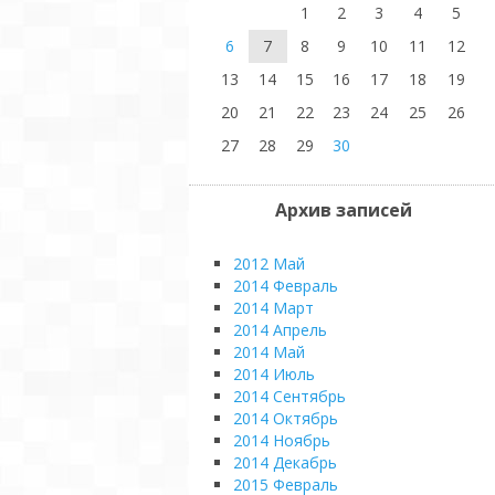
1
2
3
4
5
6
7
8
9
10
11
12
13
14
15
16
17
18
19
20
21
22
23
24
25
26
27
28
29
30
Архив записей
2012 Май
2014 Февраль
2014 Март
2014 Апрель
2014 Май
2014 Июль
2014 Сентябрь
2014 Октябрь
2014 Ноябрь
2014 Декабрь
2015 Февраль