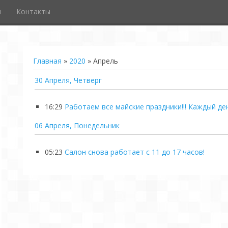
и
Контакты
Главная
»
2020
»
Апрель
30 Апреля, Четверг
16:29
Работаем все майские праздники!!! Каждый ден
06 Апреля, Понедельник
05:23
Салон снова работает с 11 до 17 часов!