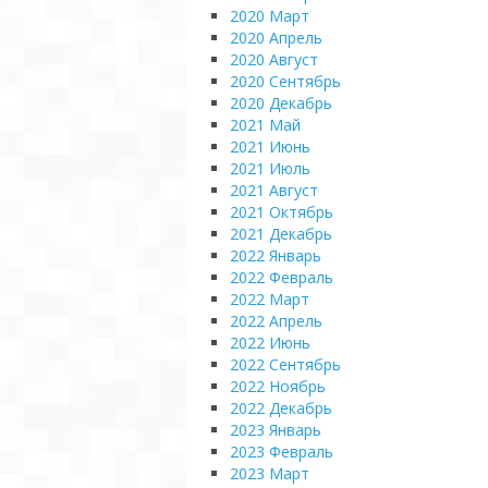
2020 Март
2020 Апрель
2020 Август
2020 Сентябрь
2020 Декабрь
2021 Май
2021 Июнь
2021 Июль
2021 Август
2021 Октябрь
2021 Декабрь
2022 Январь
2022 Февраль
2022 Март
2022 Апрель
2022 Июнь
2022 Сентябрь
2022 Ноябрь
2022 Декабрь
2023 Январь
2023 Февраль
2023 Март