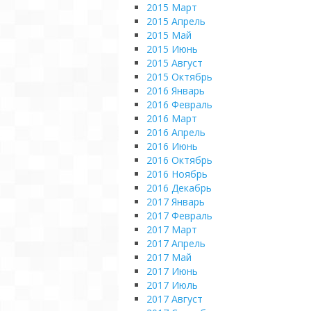
2015 Март
2015 Апрель
2015 Май
2015 Июнь
2015 Август
2015 Октябрь
2016 Январь
2016 Февраль
2016 Март
2016 Апрель
2016 Июнь
2016 Октябрь
2016 Ноябрь
2016 Декабрь
2017 Январь
2017 Февраль
2017 Март
2017 Апрель
2017 Май
2017 Июнь
2017 Июль
2017 Август