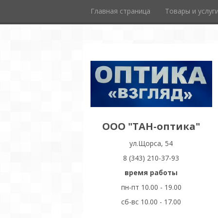
Главная страница
Товары и услуг
ООО "ТАН-оптика"
ул.Щорса, 54
8 (343) 210-37-93
время работы
пн-пт 10.00 - 19.00
сб-вс 10.00 - 17.00