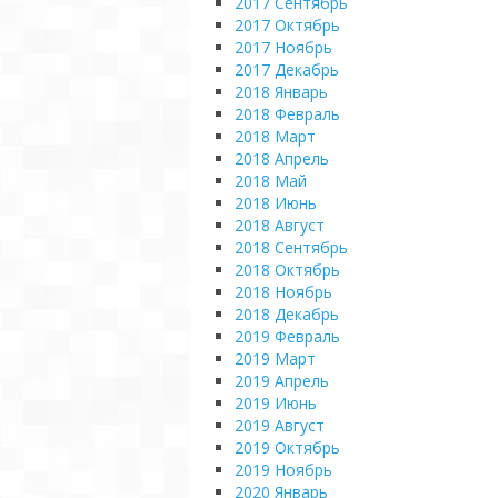
2017 Сентябрь
2017 Октябрь
2017 Ноябрь
2017 Декабрь
2018 Январь
2018 Февраль
2018 Март
2018 Апрель
2018 Май
2018 Июнь
2018 Август
2018 Сентябрь
2018 Октябрь
2018 Ноябрь
2018 Декабрь
2019 Февраль
2019 Март
2019 Апрель
2019 Июнь
2019 Август
2019 Октябрь
2019 Ноябрь
2020 Январь