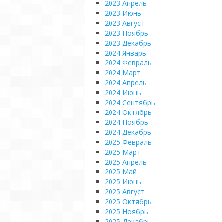
2023 Апрель
2023 Июнь
2023 Август
2023 Ноябрь
2023 Декабрь
2024 Январь
2024 Февраль
2024 Март
2024 Апрель
2024 Июнь
2024 Сентябрь
2024 Октябрь
2024 Ноябрь
2024 Декабрь
2025 Февраль
2025 Март
2025 Апрель
2025 Май
2025 Июнь
2025 Август
2025 Октябрь
2025 Ноябрь
2025 Декабрь