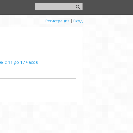
Регистрация
|
Вход
ь с 11 до 17 часов