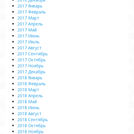
2017 Январь
2017 Февраль
2017 Март
2017 Апрель
2017 Май
2017 Июнь
2017 Июль
2017 Август
2017 Сентябрь
2017 Октябрь
2017 Ноябрь
2017 Декабрь
2018 Январь
2018 Февраль
2018 Март
2018 Апрель
2018 Май
2018 Июнь
2018 Август
2018 Сентябрь
2018 Октябрь
2018 Ноябрь