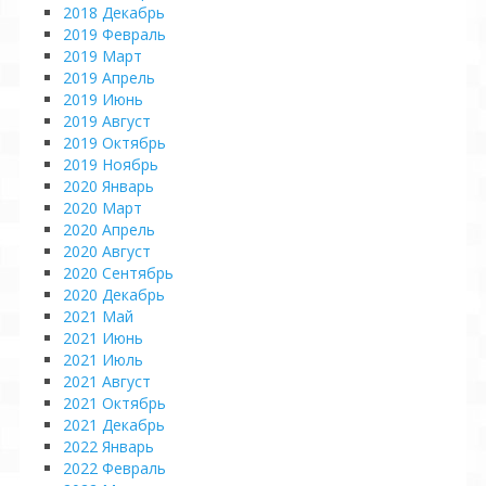
2018 Декабрь
2019 Февраль
2019 Март
2019 Апрель
2019 Июнь
2019 Август
2019 Октябрь
2019 Ноябрь
2020 Январь
2020 Март
2020 Апрель
2020 Август
2020 Сентябрь
2020 Декабрь
2021 Май
2021 Июнь
2021 Июль
2021 Август
2021 Октябрь
2021 Декабрь
2022 Январь
2022 Февраль