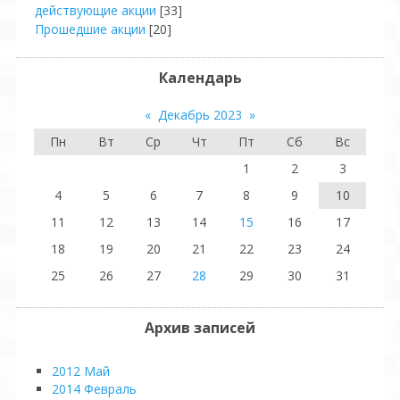
действующие акции
[33]
Прошедшие акции
[20]
Календарь
«
Декабрь 2023
»
Пн
Вт
Ср
Чт
Пт
Сб
Вс
1
2
3
4
5
6
7
8
9
10
11
12
13
14
15
16
17
18
19
20
21
22
23
24
25
26
27
28
29
30
31
Архив записей
2012 Май
2014 Февраль