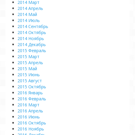
2014 Март
2014 Апрель
2014 Май
2014 Июль
2014 Сентябрь
2014 Октябрь
2014 Ноябрь
2014 Декабрь
2015 Февраль
2015 Март
2015 Апрель
2015 Май
2015 Июнь
2015 Август
2015 Октябрь
2016 Январь
2016 Февраль
2016 Март
2016 Апрель
2016 Июнь
2016 Октябрь
2016 Ноябрь
2016 Декабрь