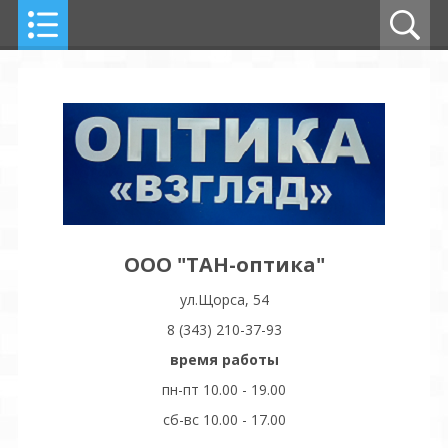
ООО "ТАН-оптика"
ул.Щорса, 54
8 (343) 210-37-93
время работы
пн-пт 10.00 - 19.00
сб-вс 10.00 - 17.00