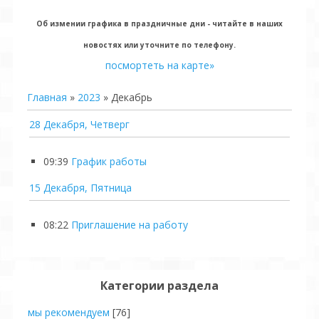
Об измении графика в праздничные дни - читайте в наших
новостях или уточните по телефону.
посмортеть на карте»
Главная
»
2023
»
Декабрь
28 Декабря, Четверг
09:39
График работы
15 Декабря, Пятница
08:22
Приглашение на работу
Категории раздела
мы рекомендуем
[76]