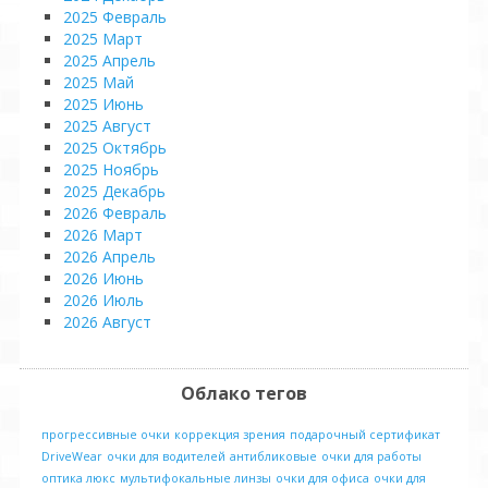
2025 Февраль
2025 Март
2025 Апрель
2025 Май
2025 Июнь
2025 Август
2025 Октябрь
2025 Ноябрь
2025 Декабрь
2026 Февраль
2026 Март
2026 Апрель
2026 Июнь
2026 Июль
2026 Август
Облако тегов
прогрессивные очки
коррекция зрения
подарочный сертификат
DriveWear
очки для водителей
антибликовые
очки для работы
оптика люкс
мультифокальные линзы
очки для офиса
очки для