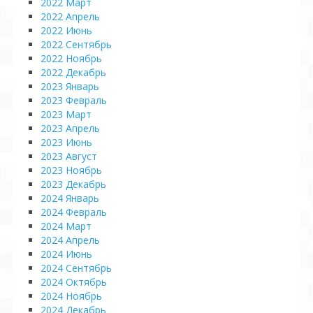
2022 Март
2022 Апрель
2022 Июнь
2022 Сентябрь
2022 Ноябрь
2022 Декабрь
2023 Январь
2023 Февраль
2023 Март
2023 Апрель
2023 Июнь
2023 Август
2023 Ноябрь
2023 Декабрь
2024 Январь
2024 Февраль
2024 Март
2024 Апрель
2024 Июнь
2024 Сентябрь
2024 Октябрь
2024 Ноябрь
2024 Декабрь