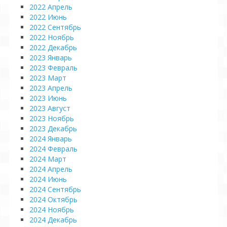
2022 Апрель
2022 Июнь
2022 Сентябрь
2022 Ноябрь
2022 Декабрь
2023 Январь
2023 Февраль
2023 Март
2023 Апрель
2023 Июнь
2023 Август
2023 Ноябрь
2023 Декабрь
2024 Январь
2024 Февраль
2024 Март
2024 Апрель
2024 Июнь
2024 Сентябрь
2024 Октябрь
2024 Ноябрь
2024 Декабрь