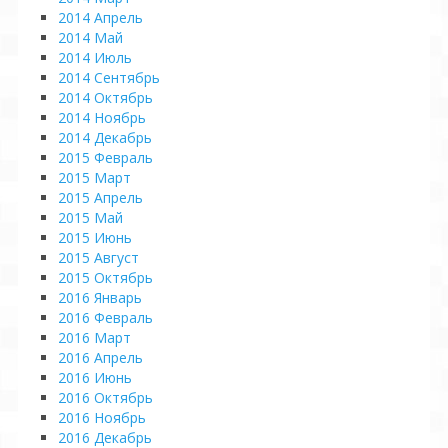
2014 Апрель
2014 Май
2014 Июль
2014 Сентябрь
2014 Октябрь
2014 Ноябрь
2014 Декабрь
2015 Февраль
2015 Март
2015 Апрель
2015 Май
2015 Июнь
2015 Август
2015 Октябрь
2016 Январь
2016 Февраль
2016 Март
2016 Апрель
2016 Июнь
2016 Октябрь
2016 Ноябрь
2016 Декабрь