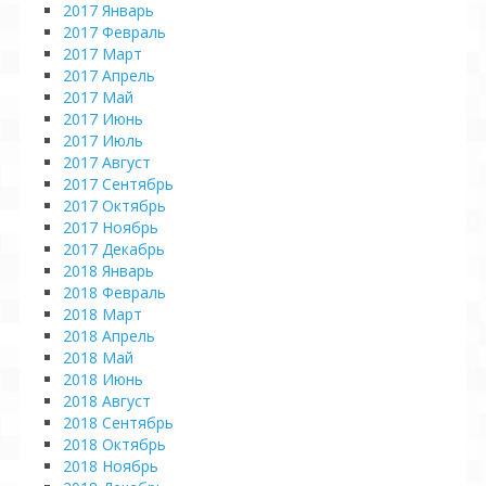
2017 Январь
2017 Февраль
2017 Март
2017 Апрель
2017 Май
2017 Июнь
2017 Июль
2017 Август
2017 Сентябрь
2017 Октябрь
2017 Ноябрь
2017 Декабрь
2018 Январь
2018 Февраль
2018 Март
2018 Апрель
2018 Май
2018 Июнь
2018 Август
2018 Сентябрь
2018 Октябрь
2018 Ноябрь