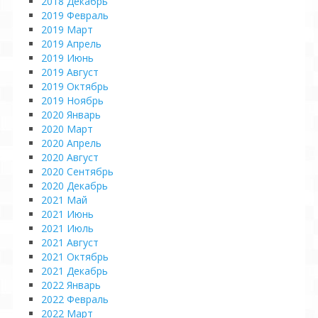
2018 Декабрь
2019 Февраль
2019 Март
2019 Апрель
2019 Июнь
2019 Август
2019 Октябрь
2019 Ноябрь
2020 Январь
2020 Март
2020 Апрель
2020 Август
2020 Сентябрь
2020 Декабрь
2021 Май
2021 Июнь
2021 Июль
2021 Август
2021 Октябрь
2021 Декабрь
2022 Январь
2022 Февраль
2022 Март