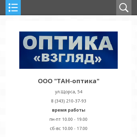
ООО "ТАН-оптика"
ул.Щорса, 54
8 (343) 210-37-93
время работы
пн-пт 10.00 - 19.00
сб-вс 10.00 - 17.00