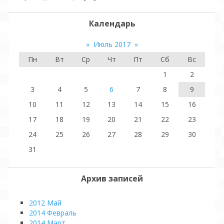
Календарь
«
Июль 2017
»
Пн
Вт
Ср
Чт
Пт
Сб
Вс
1
2
3
4
5
6
7
8
9
10
11
12
13
14
15
16
17
18
19
20
21
22
23
24
25
26
27
28
29
30
31
Архив записей
2012 Май
2014 Февраль
2014 Март