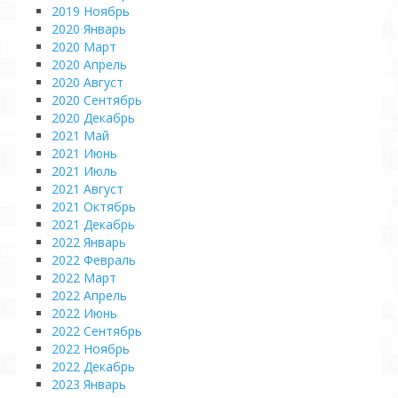
2019 Ноябрь
2020 Январь
2020 Март
2020 Апрель
2020 Август
2020 Сентябрь
2020 Декабрь
2021 Май
2021 Июнь
2021 Июль
2021 Август
2021 Октябрь
2021 Декабрь
2022 Январь
2022 Февраль
2022 Март
2022 Апрель
2022 Июнь
2022 Сентябрь
2022 Ноябрь
2022 Декабрь
2023 Январь