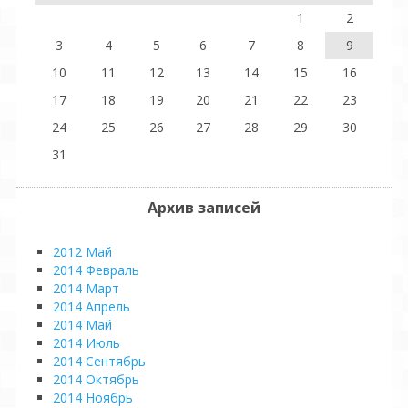
1
2
3
4
5
6
7
8
9
10
11
12
13
14
15
16
17
18
19
20
21
22
23
24
25
26
27
28
29
30
31
Архив записей
2012 Май
2014 Февраль
2014 Март
2014 Апрель
2014 Май
2014 Июль
2014 Сентябрь
2014 Октябрь
2014 Ноябрь