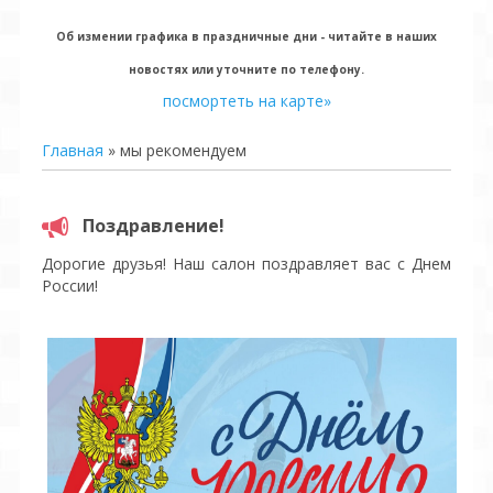
Об измении графика в праздничные дни - читайте в наших
новостях или уточните по телефону.
посмортеть на карте»
Главная
»
мы рекомендуем
Поздравление!
Дорогие друзья! Наш салон поздравляет вас с Днем
России!