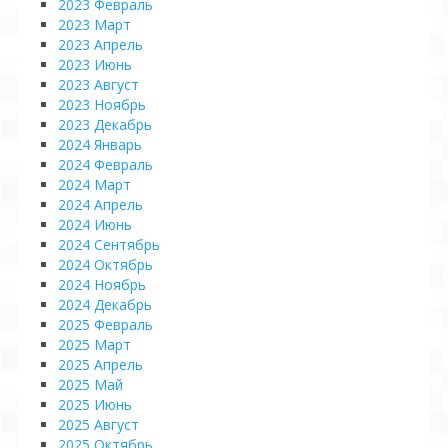
2023 Февраль
2023 Март
2023 Апрель
2023 Июнь
2023 Август
2023 Ноябрь
2023 Декабрь
2024 Январь
2024 Февраль
2024 Март
2024 Апрель
2024 Июнь
2024 Сентябрь
2024 Октябрь
2024 Ноябрь
2024 Декабрь
2025 Февраль
2025 Март
2025 Апрель
2025 Май
2025 Июнь
2025 Август
2025 Октябрь