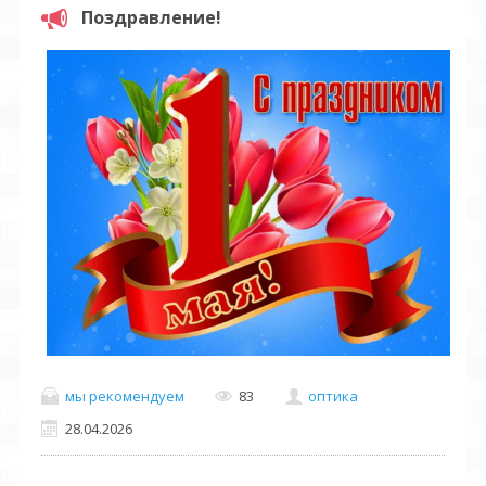
Поздравление!
мы рекомендуем
83
оптика
28.04.2026