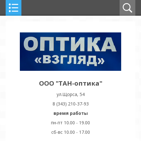
ООО "ТАН-оптика"
ул.Щорса, 54
8 (343) 210-37-93
время работы
пн-пт 10.00 - 19.00
сб-вс 10.00 - 17.00