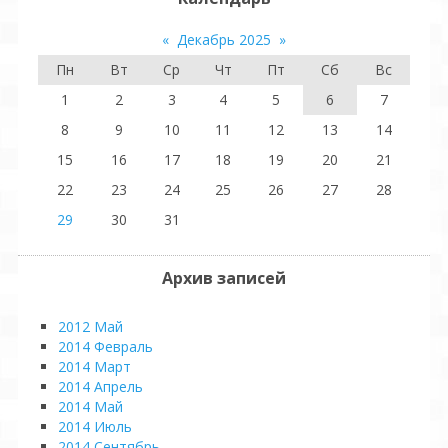
«
Декабрь 2025
»
Пн
Вт
Ср
Чт
Пт
Сб
Вс
1
2
3
4
5
6
7
8
9
10
11
12
13
14
15
16
17
18
19
20
21
22
23
24
25
26
27
28
29
30
31
Архив записей
2012 Май
2014 Февраль
2014 Март
2014 Апрель
2014 Май
2014 Июль
2014 Сентябрь