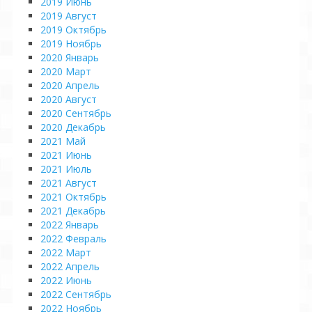
2019 Июнь
2019 Август
2019 Октябрь
2019 Ноябрь
2020 Январь
2020 Март
2020 Апрель
2020 Август
2020 Сентябрь
2020 Декабрь
2021 Май
2021 Июнь
2021 Июль
2021 Август
2021 Октябрь
2021 Декабрь
2022 Январь
2022 Февраль
2022 Март
2022 Апрель
2022 Июнь
2022 Сентябрь
2022 Ноябрь