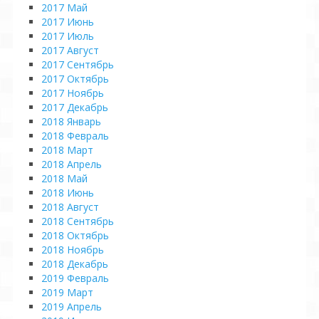
2017 Май
2017 Июнь
2017 Июль
2017 Август
2017 Сентябрь
2017 Октябрь
2017 Ноябрь
2017 Декабрь
2018 Январь
2018 Февраль
2018 Март
2018 Апрель
2018 Май
2018 Июнь
2018 Август
2018 Сентябрь
2018 Октябрь
2018 Ноябрь
2018 Декабрь
2019 Февраль
2019 Март
2019 Апрель