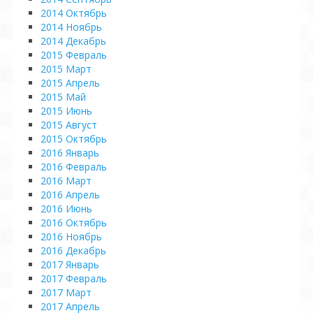
2014 Октябрь
2014 Ноябрь
2014 Декабрь
2015 Февраль
2015 Март
2015 Апрель
2015 Май
2015 Июнь
2015 Август
2015 Октябрь
2016 Январь
2016 Февраль
2016 Март
2016 Апрель
2016 Июнь
2016 Октябрь
2016 Ноябрь
2016 Декабрь
2017 Январь
2017 Февраль
2017 Март
2017 Апрель