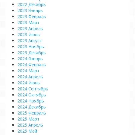
2022 Декабрь
2023 Январь
2023 Февраль
2023 Март
2023 Апрель
2023 Июнь
2023 Август
2023 Ноябрь
2023 Декабрь
2024 Январь
2024 Февраль
2024 Март
2024 Апрель
2024 Июнь
2024 Сентябрь
2024 Октябрь
2024 Ноябрь
2024 Декабрь
2025 Февраль
2025 Март
2025 Апрель
2025 Май