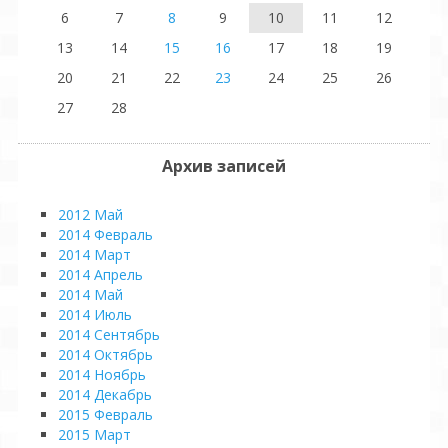
6
7
8
9
10
11
12
13
14
15
16
17
18
19
20
21
22
23
24
25
26
27
28
Архив записей
2012 Май
2014 Февраль
2014 Март
2014 Апрель
2014 Май
2014 Июль
2014 Сентябрь
2014 Октябрь
2014 Ноябрь
2014 Декабрь
2015 Февраль
2015 Март