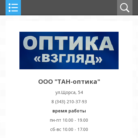
ООО "ТАН-оптика"
ул.Щорса, 54
8 (343) 210-37-93
время работы
пн-пт 10.00 - 19.00
сб-вс 10.00 - 17.00