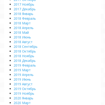
2017 Ноябрь
2017 Декабрь
2018 Январь
2018 Февраль
2018 Март
2018 Апрель
2018 Май
2018 Июнь
2018 Август
2018 Сентябрь
2018 Октябрь
2018 Ноябрь
2018 Декабрь
2019 Февраль
2019 Март
2019 Апрель
2019 Июнь
2019 Август
2019 Октябрь
2019 Ноябрь
2020 Январь
2020 Март