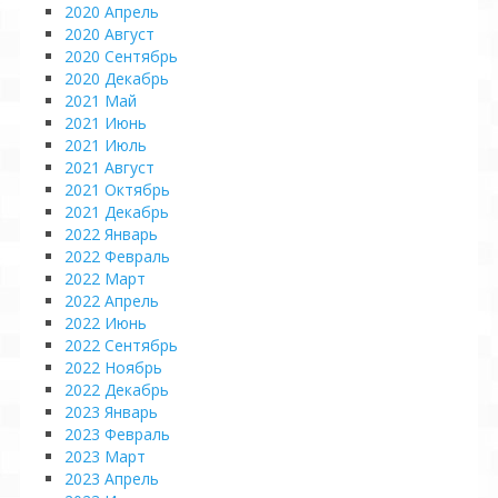
2020 Апрель
2020 Август
2020 Сентябрь
2020 Декабрь
2021 Май
2021 Июнь
2021 Июль
2021 Август
2021 Октябрь
2021 Декабрь
2022 Январь
2022 Февраль
2022 Март
2022 Апрель
2022 Июнь
2022 Сентябрь
2022 Ноябрь
2022 Декабрь
2023 Январь
2023 Февраль
2023 Март
2023 Апрель