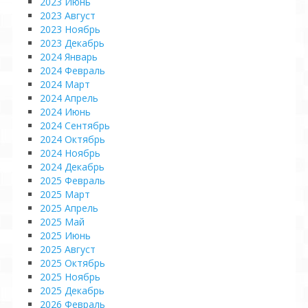
2023 Июнь
2023 Август
2023 Ноябрь
2023 Декабрь
2024 Январь
2024 Февраль
2024 Март
2024 Апрель
2024 Июнь
2024 Сентябрь
2024 Октябрь
2024 Ноябрь
2024 Декабрь
2025 Февраль
2025 Март
2025 Апрель
2025 Май
2025 Июнь
2025 Август
2025 Октябрь
2025 Ноябрь
2025 Декабрь
2026 Февраль