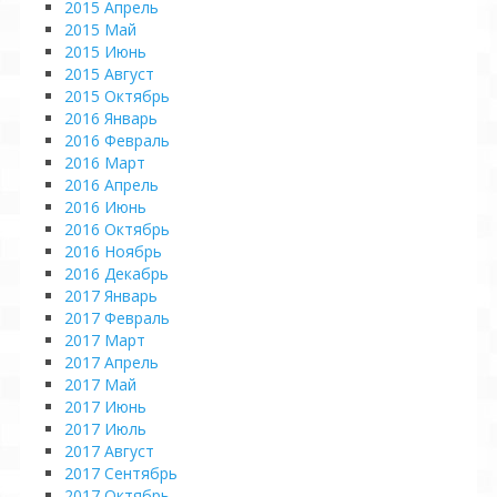
2015 Апрель
2015 Май
2015 Июнь
2015 Август
2015 Октябрь
2016 Январь
2016 Февраль
2016 Март
2016 Апрель
2016 Июнь
2016 Октябрь
2016 Ноябрь
2016 Декабрь
2017 Январь
2017 Февраль
2017 Март
2017 Апрель
2017 Май
2017 Июнь
2017 Июль
2017 Август
2017 Сентябрь
2017 Октябрь