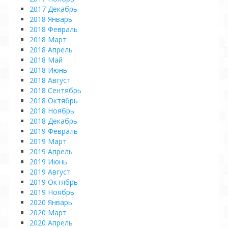
2017 Декабрь
2018 Январь
2018 Февраль
2018 Март
2018 Апрель
2018 Май
2018 Июнь
2018 Август
2018 Сентябрь
2018 Октябрь
2018 Ноябрь
2018 Декабрь
2019 Февраль
2019 Март
2019 Апрель
2019 Июнь
2019 Август
2019 Октябрь
2019 Ноябрь
2020 Январь
2020 Март
2020 Апрель