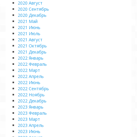
2020 Август
2020 Сентябрь
2020 Декабрь
2021 Май
2021 Июнь
2021 Июль
2021 Август
2021 Октябрь
2021 Декабрь
2022 Январь
2022 Февраль
2022 Март
2022 Апрель
2022 Июнь
2022 Сентябрь
2022 Ноябрь
2022 Декабрь
2023 Январь
2023 Февраль
2023 Март
2023 Апрель
2023 Июнь