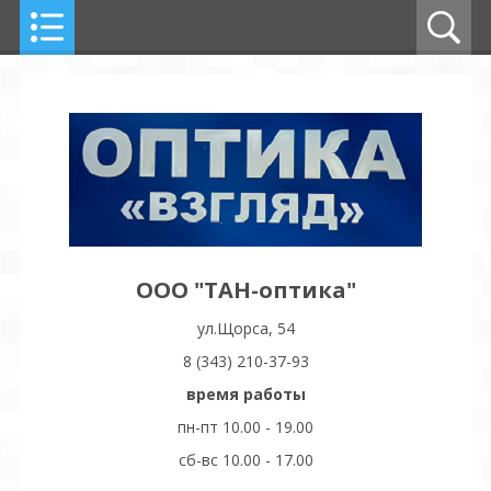
ООО "ТАН-оптика"
ул.Щорса, 54
8 (343) 210-37-93
время работы
пн-пт 10.00 - 19.00
сб-вс 10.00 - 17.00