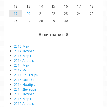
12
13
14
15
16
17
18
19
20
21
22
23
24
25
26
27
28
29
30
Архив записей
2012 Май
2014 Февраль
2014 Март
2014 Апрель
2014 Май
2014 Июль
2014 Сентябрь
2014 Октябрь
2014 Ноябрь
2014 Декабрь
2015 Февраль
2015 Март
2015 Апрель