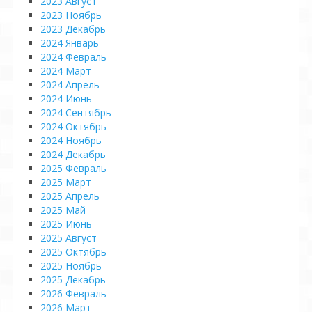
2023 Август
2023 Ноябрь
2023 Декабрь
2024 Январь
2024 Февраль
2024 Март
2024 Апрель
2024 Июнь
2024 Сентябрь
2024 Октябрь
2024 Ноябрь
2024 Декабрь
2025 Февраль
2025 Март
2025 Апрель
2025 Май
2025 Июнь
2025 Август
2025 Октябрь
2025 Ноябрь
2025 Декабрь
2026 Февраль
2026 Март