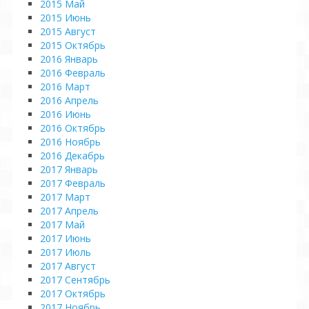
2015 Май
2015 Июнь
2015 Август
2015 Октябрь
2016 Январь
2016 Февраль
2016 Март
2016 Апрель
2016 Июнь
2016 Октябрь
2016 Ноябрь
2016 Декабрь
2017 Январь
2017 Февраль
2017 Март
2017 Апрель
2017 Май
2017 Июнь
2017 Июль
2017 Август
2017 Сентябрь
2017 Октябрь
2017 Ноябрь