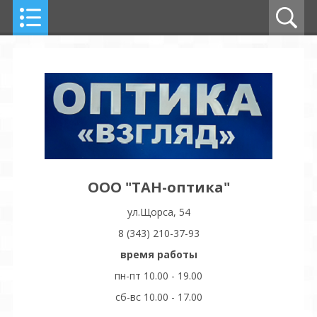
ООО "ТАН-оптика"
ул.Щорса, 54
8 (343) 210-37-93
время работы
пн-пт 10.00 - 19.00
сб-вс 10.00 - 17.00