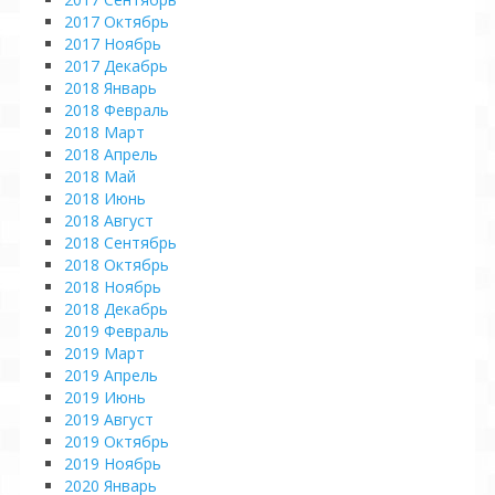
2017 Октябрь
2017 Ноябрь
2017 Декабрь
2018 Январь
2018 Февраль
2018 Март
2018 Апрель
2018 Май
2018 Июнь
2018 Август
2018 Сентябрь
2018 Октябрь
2018 Ноябрь
2018 Декабрь
2019 Февраль
2019 Март
2019 Апрель
2019 Июнь
2019 Август
2019 Октябрь
2019 Ноябрь
2020 Январь