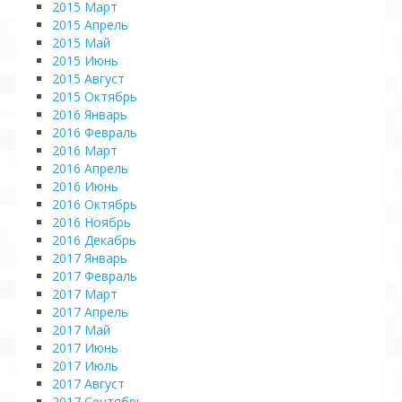
2015 Март
2015 Апрель
2015 Май
2015 Июнь
2015 Август
2015 Октябрь
2016 Январь
2016 Февраль
2016 Март
2016 Апрель
2016 Июнь
2016 Октябрь
2016 Ноябрь
2016 Декабрь
2017 Январь
2017 Февраль
2017 Март
2017 Апрель
2017 Май
2017 Июнь
2017 Июль
2017 Август
2017 Сентябрь