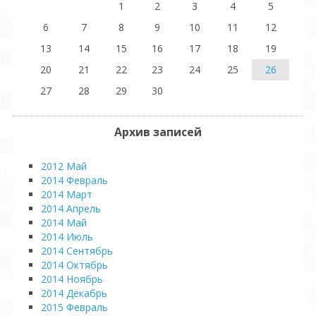
1
2
3
4
5
6
7
8
9
10
11
12
13
14
15
16
17
18
19
20
21
22
23
24
25
26
27
28
29
30
Архив записей
2012 Май
2014 Февраль
2014 Март
2014 Апрель
2014 Май
2014 Июль
2014 Сентябрь
2014 Октябрь
2014 Ноябрь
2014 Декабрь
2015 Февраль