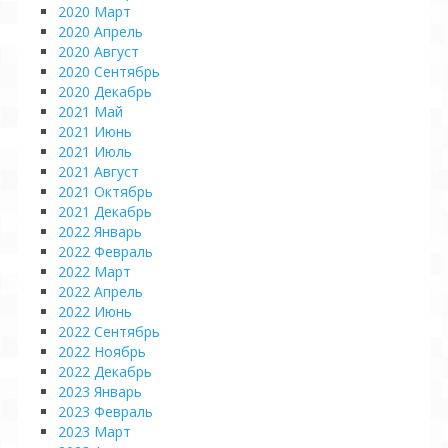
2020 Март
2020 Апрель
2020 Август
2020 Сентябрь
2020 Декабрь
2021 Май
2021 Июнь
2021 Июль
2021 Август
2021 Октябрь
2021 Декабрь
2022 Январь
2022 Февраль
2022 Март
2022 Апрель
2022 Июнь
2022 Сентябрь
2022 Ноябрь
2022 Декабрь
2023 Январь
2023 Февраль
2023 Март