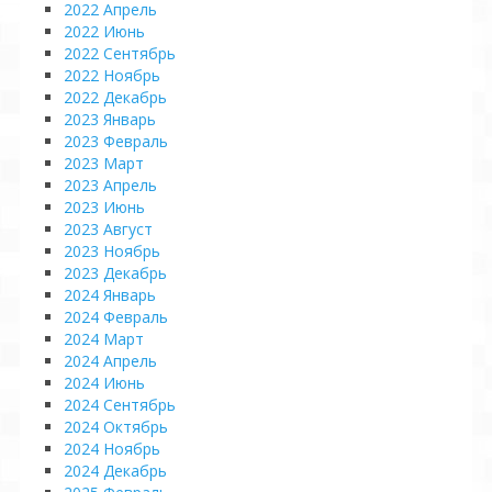
2022 Апрель
2022 Июнь
2022 Сентябрь
2022 Ноябрь
2022 Декабрь
2023 Январь
2023 Февраль
2023 Март
2023 Апрель
2023 Июнь
2023 Август
2023 Ноябрь
2023 Декабрь
2024 Январь
2024 Февраль
2024 Март
2024 Апрель
2024 Июнь
2024 Сентябрь
2024 Октябрь
2024 Ноябрь
2024 Декабрь