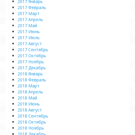
2017 Январь
2017 Февраль
2017 Март
2017 Апрель
2017 Май
2017 Июнь
2017 Июль
2017 Август
2017 Сентябрь
2017 Октябрь
2017 Ноябрь
2017 Декабрь
2018 Январь
2018 Февраль
2018 Март
2018 Апрель
2018 Май
2018 Июнь
2018 Август
2018 Сентябрь
2018 Октябрь
2018 Ноябрь
2018 Декабрь