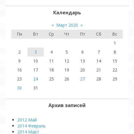
Календарь
«
Март 2020
»
Пн
Вт
Ср
Чт
Пт
Сб
Вс
1
2
3
4
5
6
7
8
9
10
11
12
13
14
15
16
17
18
19
20
21
22
23
24
25
26
27
28
29
30
31
Архив записей
2012 Май
2014 Февраль
2014 Март