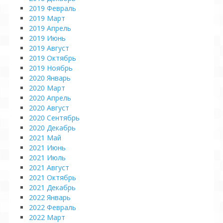
2019 Февраль
2019 Март
2019 Апрель
2019 Июнь
2019 Август
2019 Октябрь
2019 Ноябрь
2020 Январь
2020 Март
2020 Апрель
2020 Август
2020 Сентябрь
2020 Декабрь
2021 Май
2021 Июнь
2021 Июль
2021 Август
2021 Октябрь
2021 Декабрь
2022 Январь
2022 Февраль
2022 Март