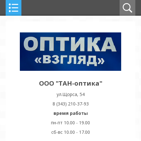
ООО "ТАН-оптика"
ул.Щорса, 54
8 (343) 210-37-93
время работы
пн-пт 10.00 - 19.00
сб-вс 10.00 - 17.00