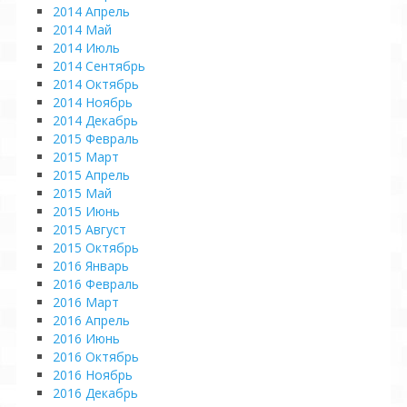
2014 Апрель
2014 Май
2014 Июль
2014 Сентябрь
2014 Октябрь
2014 Ноябрь
2014 Декабрь
2015 Февраль
2015 Март
2015 Апрель
2015 Май
2015 Июнь
2015 Август
2015 Октябрь
2016 Январь
2016 Февраль
2016 Март
2016 Апрель
2016 Июнь
2016 Октябрь
2016 Ноябрь
2016 Декабрь